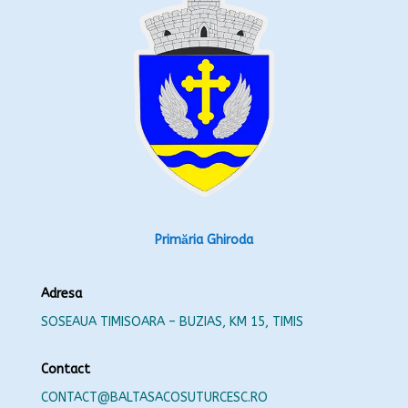
Primăria Ghiroda
Adresa
SOSEAUA TIMISOARA – BUZIAS, KM 15, TIMIS
Contact
CONTACT@BALTASACOSUTURCESC.RO