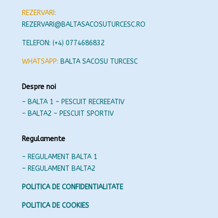
REZERVARI:
REZERVARI@BALTASACOSUTURCESC.RO
TELEFON: (+4) 0774686832
WHATSAPP:
BALTA SACOSU TURCESC
Despre noi
– BALTA 1 – PESCUIT RECREEATIV
– BALTA2 – PESCUIT SPORTIV
Regulamente
– REGULAMENT BALTA 1
– REGULAMENT BALTA2
POLITICA DE CONFIDENTIALITATE
POLITICA DE COOKIES