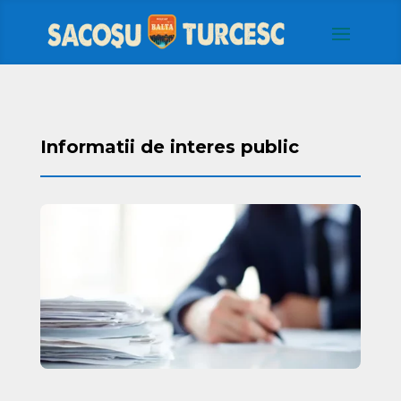
Informatii de interes public