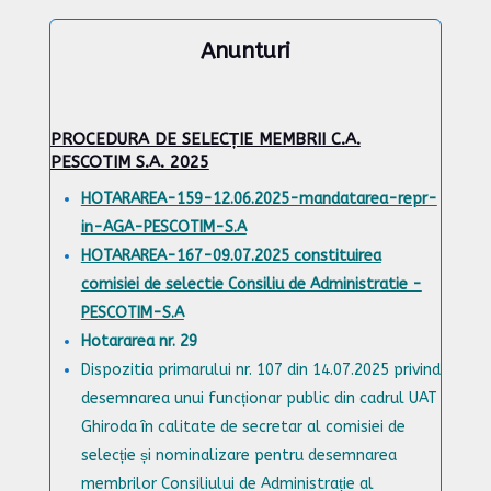
Anunturi
PROCEDURA DE SELECȚIE MEMBRII C.A.
PESCOTIM S.A. 2025
HOTARAREA-159-12.06.2025-mandatarea-repr-
in-AGA-PESCOTIM-S.A
HOTARAREA-167-09.07.2025 constituirea
comisiei de selectie Consiliu de Administratie -
PESCOTIM-S.A
Hotararea nr. 29
Dispozitia primarului nr. 107 din 14.07.2025 privind
desemnarea unui funcționar public din cadrul UAT
Ghiroda în calitate de secretar al comisiei de
selecție și nominalizare pentru desemnarea
membrilor Consiliului de Administrație al