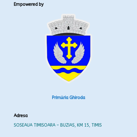
Empowered by
Primăria Ghiroda
Adresa
SOSEAUA TIMISOARA – BUZIAS, KM 15, TIMIS