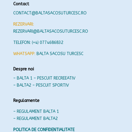
Contact
CONTACT@BALTASACOSUTURCESC.RO
REZERVARI:
REZERVARI@BALTASACOSUTURCESC.RO
TELEFON: (+4) 0774686832
WHATSAPP:
BALTA SACOSU TURCESC
Despre noi
– BALTA 1 – PESCUIT RECREEATIV
– BALTA2 – PESCUIT SPORTIV
Regulamente
– REGULAMENT BALTA 1
– REGULAMENT BALTA2
POLITICA DE CONFIDENTIALITATE