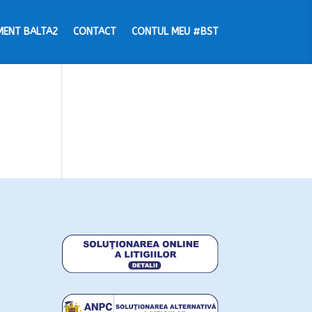
MENT BALTA2
CONTACT
CONTUL MEU #BST