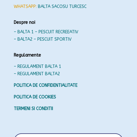
WHATSAPP:
BALTA SACOSU TURCESC
Despre noi
– BALTA 1 – PESCUIT RECREEATIV
– BALTA2 – PESCUIT SPORTIV
Regulamente
– REGULAMENT BALTA 1
– REGULAMENT BALTA2
POLITICA DE CONFIDENTIALITATE
POLITICA DE COOKIES
TERMENI SI CONDITII