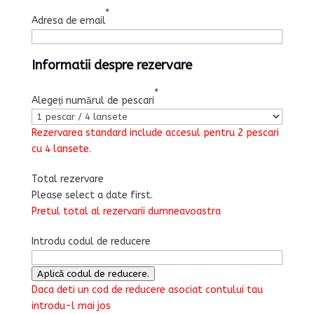
*
Adresa de email
Informatii despre rezervare
*
Alegeți numărul de pescari
Rezervarea standard include accesul pentru 2 pescari
cu 4 lansete.
Total rezervare
Please select a date first.
Pretul total al rezervarii dumneavoastra
Introdu codul de reducere
Aplică codul de reducere.
Daca deti un cod de reducere asociat contului tau
introdu-l mai jos