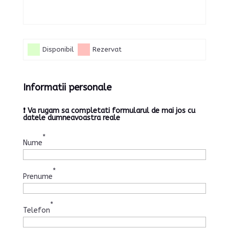
Disponibil
Rezervat
Informatii personale
❗ Va rugam sa completati formularul de mai jos cu
datele dumneavoastra reale
*
Nume
*
Prenume
*
Telefon