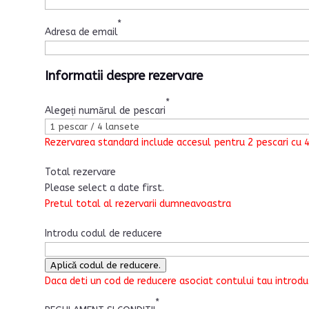
*
Adresa de email
Informatii despre rezervare
*
Alegeți numărul de pescari
Rezervarea standard include accesul pentru 2 pescari cu 4
Total rezervare
Please select a date first.
Pretul total al rezervarii dumneavoastra
Introdu codul de reducere
Aplică codul de reducere.
Daca deti un cod de reducere asociat contului tau introdu
*