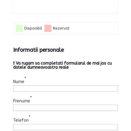
Disponibil
Rezervat
Informatii personale
❗ Va rugam sa completati formularul de mai jos cu
datele dumneavoastra reale
*
Nume
*
Prenume
*
Telefon