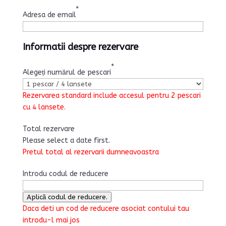
*
Adresa de email
Informatii despre rezervare
*
Alegeți numărul de pescari
Rezervarea standard include accesul pentru 2 pescari
cu 4 lansete.
Total rezervare
Please select a date first.
Pretul total al rezervarii dumneavoastra
Introdu codul de reducere
Aplică codul de reducere.
Daca deti un cod de reducere asociat contului tau
introdu-l mai jos