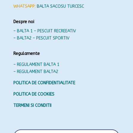
WHATSAPP:
BALTA SACOSU TURCESC
Despre noi
– BALTA 1 – PESCUIT RECREEATIV
– BALTA2 – PESCUIT SPORTIV
Regulamente
– REGULAMENT BALTA 1
– REGULAMENT BALTA2
POLITICA DE CONFIDENTIALITATE
POLITICA DE COOKIES
TERMENI SI CONDITII